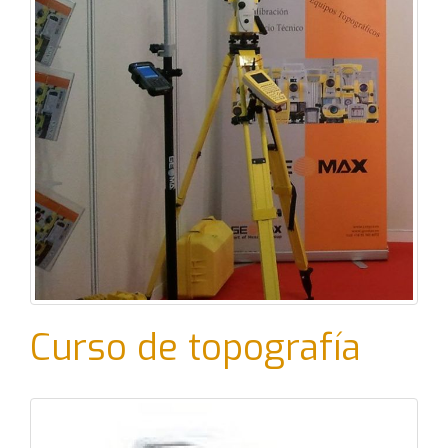
Curso de topografía