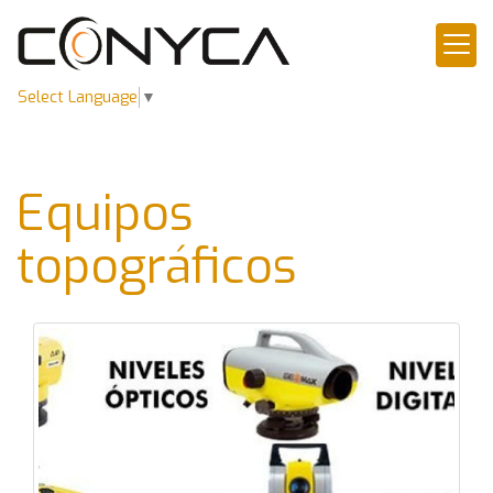
Select Language
▼
Equipos
topográficos