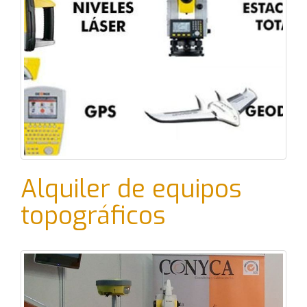
Alquiler de equipos
topográficos