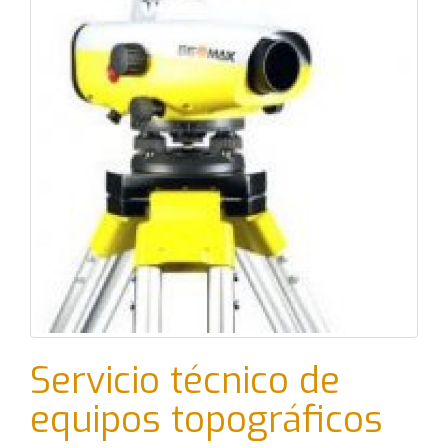
Servicio técnico de
equipos topográficos