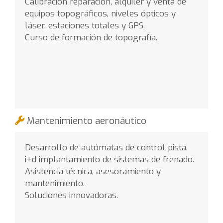
Calibración reparación, alquiler y venta de
equipos topográficos, niveles ópticos y
láser, estaciones totales y GPS.
Curso de formación de topografía.
Mantenimiento aeronáutico
Desarrollo de autómatas de control pista.
i+d implantamiento de sistemas de frenado.
Asistencia técnica, asesoramiento y
mantenimiento.
Soluciones innovadoras.