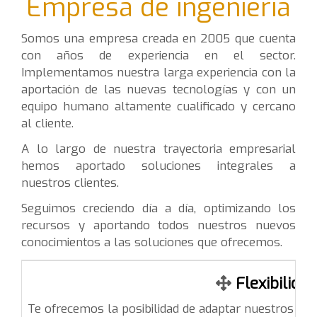
Empresa de ingeniería
Somos una empresa creada en 2005 que cuenta
con años de experiencia en el sector.
Implementamos nuestra larga experiencia con la
aportación de las nuevas tecnologías y con un
equipo humano altamente cualificado y cercano
al cliente.
A lo largo de nuestra trayectoria empresarial
hemos aportado soluciones integrales a
nuestros clientes.
Seguimos creciendo día a día, optimizando los
recursos y aportando todos nuestros nuevos
conocimientos a las soluciones que ofrecemos.
Flexibilidad
Te ofrecemos la posibilidad de adaptar nuestros pro