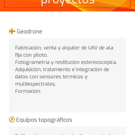
Geodrone
Fabricación, venta y alquiler de UAV de ala
fija con piloto.
Fotogrametría y restitución estereoscópica.
Adquisición, tratamiento e integración de
datos con sensores térmicos y
multiespectrales.
Formación.
Equipos topográficos