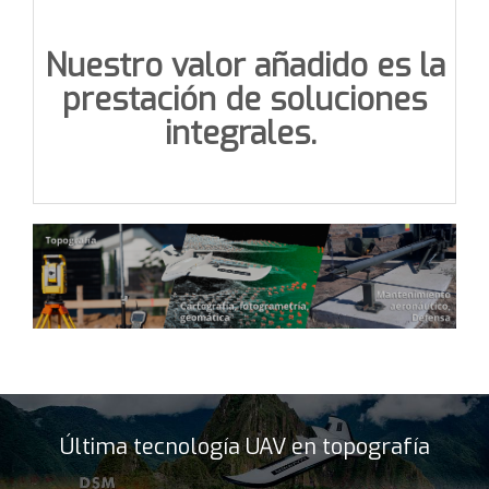
Nuestro valor añadido es la
prestación de soluciones
integrales.
Última tecnología UAV en topografía