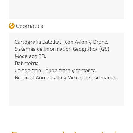
Geomática
Cartografía Satelital , con Avión y Drone.
Sistemas de Información Geográfica (GIS).
Modelado 3D.
Batimetría.
Cartografía Topográfica y temática.
Realidad Aumentada y Virtual de Escenarios.