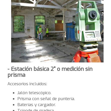
- Estación básica 2" o medición sin
prisma
Accesorios incluidos:
Jalón telescópico.
Prisma con señal de puntería.
Baterías y cargador.
Trípode de madera.