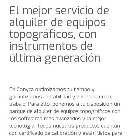
El mejor servicio de
alquiler de equipos
topográficos, con
instrumentos de
última generación
En Conyca optimizamos tu tiempo y
garantizamos rentabilidad y eficiencia en tu
trabajo. Para ello, ponemos a tu disposición un
parque de alquiler de equipos topográficos con
los softwares más avanzados y la mejor
tecnología. Todos nuestros productos cuentan
con certificado de calibración y están listos para