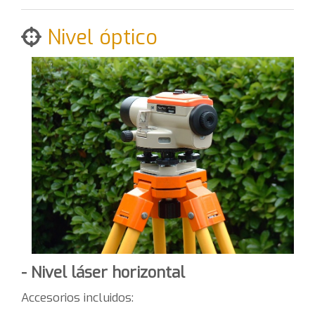
Nivel óptico
- Nivel láser horizontal
Accesorios incluidos: