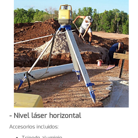
- Nivel láser horizontal
Accesorios incluidos:
Trípode aluminio.