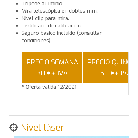
Trípode aluminio.
Mira telescópica en dobles mm.
Nivel clip para mira.
Certificado de calibración.
Seguro básico incluido (consultar
condiciones).
PRECIO SEMANA
PRECIO QUINCE
30 €+ IVA
50 €+ IVA
* Oferta valida 12/2021
Nivel láser