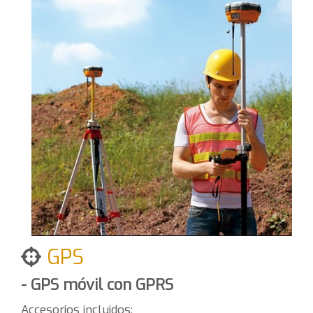
GPS
- GPS móvil con GPRS
Accesorios incluidos: