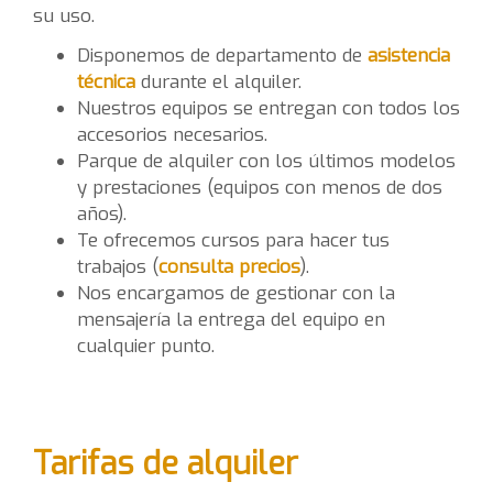
su uso.
Disponemos de departamento de
asistencia
técnica
durante el alquiler.
Nuestros equipos se entregan con todos los
accesorios necesarios.
Parque de alquiler con los últimos modelos
y prestaciones (equipos con menos de dos
años).
Te ofrecemos cursos para hacer tus
trabajos (
consulta precios
).
Nos encargamos de gestionar con la
mensajería la entrega del equipo en
cualquier punto.
Tarifas de alquiler