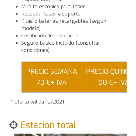
Mira telescópica para láser.
Receptor láser y soporte.
Pilas o baterías recargables (según
modelo).
Certificado de calibración.
Seguro básico incluido (consultar
condiciones).
PRECIO SEMANA
PRECIO QUINCE
70 €+ IVA
90 €+ IVA
* oferta valida 12/2021
Estación total