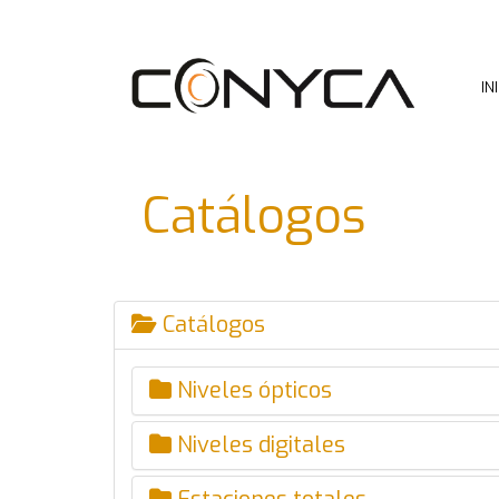
IN
Catálogos
Catálogos
Niveles ópticos
Niveles digitales