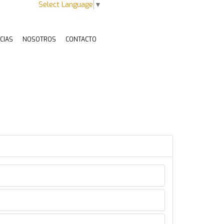
Select Language
▼
CIAS
NOSOTROS
CONTACTO